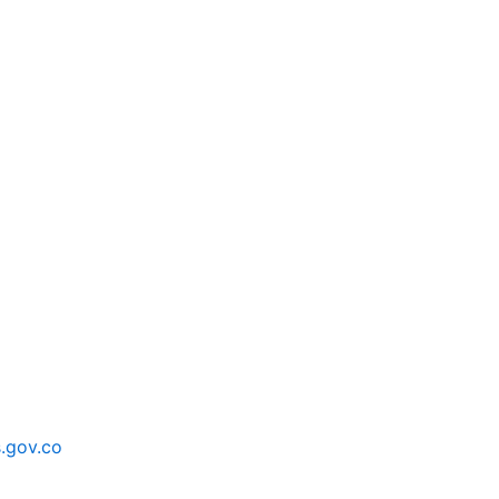
.gov.co