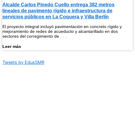
Alcalde Carlos Pinedo Cuello entrega 382 metros
lineales de pavimento rígido e infraestructura de
servicios públicos en La Coquera y Villa Berlín
El proyecto integral incluyó pavimentación en concreto rígido y
mejoramiento de redes de acueducto y alcantarillado en dos
sectores del corregimiento de . . .
Leer más
Tweets by EdusSMR