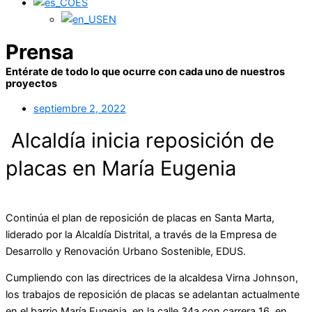
ES
EN
Prensa
Entérate de todo lo que ocurre con cada uno de nuestros
proyectos
septiembre 2, 2022
Alcaldía inicia reposición de
placas en María Eugenia
Continúa el plan de reposición de placas en Santa Marta,
liderado por la Alcaldía Distrital, a través de la Empresa de
Desarrollo y Renovación Urbano Sostenible, EDUS.
Cumpliendo con las directrices de la alcaldesa Virna Johnson,
los trabajos de reposición de placas se adelantan actualmente
en el barrio María Eugenia, en la calle 34a con carrera 16, en