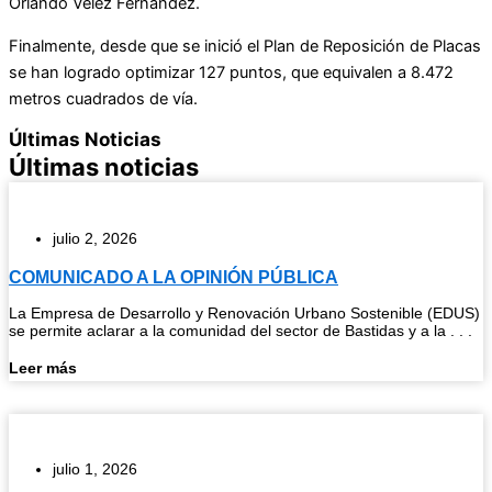
Orlando Vélez Fernández.
Finalmente, desde que se inició el Plan de Reposición de Placas
se han logrado optimizar 127 puntos, que equivalen a 8.472
metros cuadrados de vía.
Últimas Noticias
Últimas noticias
julio 2, 2026
COMUNICADO A LA OPINIÓN PÚBLICA
La Empresa de Desarrollo y Renovación Urbano Sostenible (EDUS)
se permite aclarar a la comunidad del sector de Bastidas y a la . . .
Leer más
julio 1, 2026