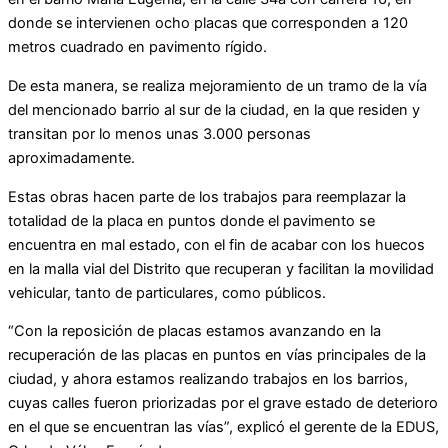
donde se intervienen ocho placas que corresponden a 120
metros cuadrado en pavimento rígido.
De esta manera, se realiza mejoramiento de un tramo de la vía
del mencionado barrio al sur de la ciudad, en la que residen y
transitan por lo menos unas 3.000 personas
aproximadamente.
Estas obras hacen parte de los trabajos para reemplazar la
totalidad de la placa en puntos donde el pavimento se
encuentra en mal estado, con el fin de acabar con los huecos
en la malla vial del Distrito que recuperan y facilitan la movilidad
vehicular, tanto de particulares, como públicos.
“Con la reposición de placas estamos avanzando en la
recuperación de las placas en puntos en vías principales de la
ciudad, y ahora estamos realizando trabajos en los barrios,
cuyas calles fueron priorizadas por el grave estado de deterioro
en el que se encuentran las vías”, explicó el gerente de la EDUS,