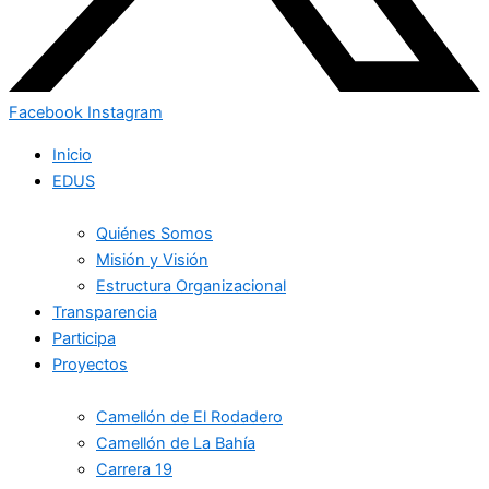
Facebook
Instagram
Inicio
EDUS
Quiénes Somos
Misión y Visión
Estructura Organizacional
Transparencia
Participa
Proyectos
Camellón de El Rodadero
Camellón de La Bahía
Carrera 19