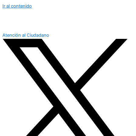
Ir al contenido
Atención al Ciudadano